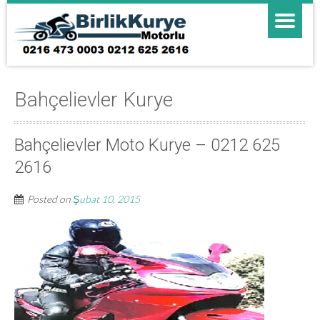
Bahçelievler Kurye
Bahçelievler Moto Kurye – 0212 625
2616
Posted on
Şubat 10, 2015