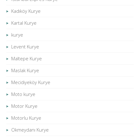
Kadıköy Kurye
Kartal Kurye
kurye
Levent Kurye
Maltepe Kurye
Maslak Kurye
Mecidiyeköy Kurye
Moto kurye
Motor Kurye
Motorlu Kurye
Okmeydanı Kurye