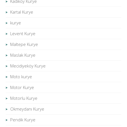
Kadıköy Kurye
Kartal Kurye
kurye
Levent Kurye
Maltepe Kurye
Maslak Kurye
Mecidiyeköy Kurye
Moto kurye
Motor Kurye
Motorlu Kurye
Okmeydanı Kurye
Pendik Kurye