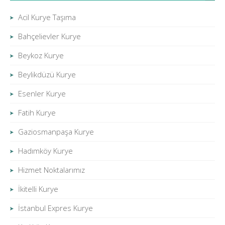
Acil Kurye Taşıma
Bahçelievler Kurye
Beykoz Kurye
Beylikdüzü Kurye
Esenler Kurye
Fatih Kurye
Gaziosmanpaşa Kurye
Hadımköy Kurye
Hizmet Noktalarımız
İkitelli Kurye
İstanbul Expres Kurye