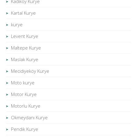
Kadıköy Kurye
Kartal Kurye
kurye
Levent Kurye
Maltepe Kurye
Maslak Kurye
Mecidiyeköy Kurye
Moto kurye
Motor Kurye
Motorlu Kurye
Okmeydanı Kurye
Pendik Kurye