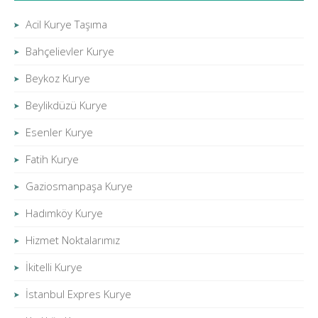
Acil Kurye Taşıma
Bahçelievler Kurye
Beykoz Kurye
Beylikdüzü Kurye
Esenler Kurye
Fatih Kurye
Gaziosmanpaşa Kurye
Hadımköy Kurye
Hizmet Noktalarımız
İkitelli Kurye
İstanbul Expres Kurye