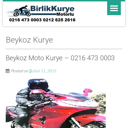
Beykoz Kurye
Beykoz Moto Kurye – 0216 473 0003
Posted on
Şubat 11, 2015