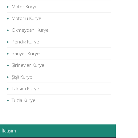
Motor Kurye
Motorlu Kurye
Okmeydanı Kurye
Pendik Kurye
Sarıyer Kurye
Şirinevler Kurye
Şişli Kurye
Taksim Kurye
Tuzla Kurye
İletişim