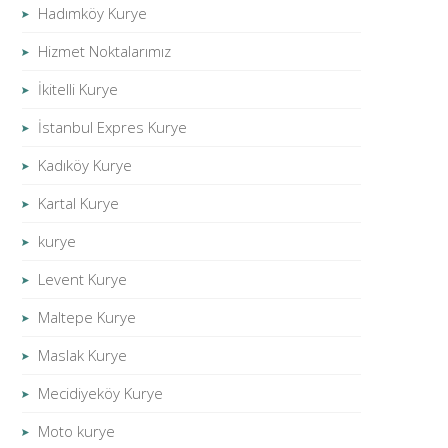
Hadımköy Kurye
Hizmet Noktalarımız
İkitelli Kurye
İstanbul Expres Kurye
Kadıköy Kurye
Kartal Kurye
kurye
Levent Kurye
Maltepe Kurye
Maslak Kurye
Mecidiyeköy Kurye
Moto kurye