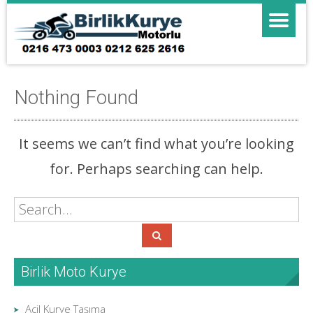
Nothing Found
It seems we can’t find what you’re looking
for. Perhaps searching can help.
Birlik Moto Kurye
Acil Kurye Taşıma