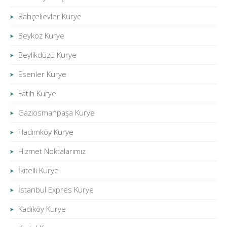
Bahçelievler Kurye
Beykoz Kurye
Beylikdüzü Kurye
Esenler Kurye
Fatih Kurye
Gaziosmanpaşa Kurye
Hadımköy Kurye
Hizmet Noktalarımız
İkitelli Kurye
İstanbul Expres Kurye
Kadıköy Kurye