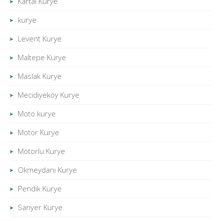
Kartal Kurye
kurye
Levent Kurye
Maltepe Kurye
Maslak Kurye
Mecidiyeköy Kurye
Moto kurye
Motor Kurye
Motorlu Kurye
Okmeydanı Kurye
Pendik Kurye
Sarıyer Kurye